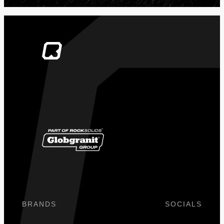
BRANDS
SOCIALS